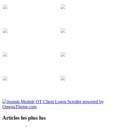
Articles les plus lus