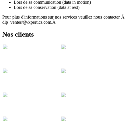
Lors de sa communication (data in motion)
Lors de sa conservation (data at rest)
Pour plus d'informations sur nos services veuillez nous contacter Ã
dlp_ventes/@/xpertics.com.Â
Nos clients