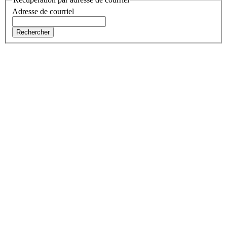
Adresse de courriel